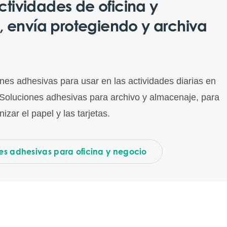
actividades de oficina y
 envía protegiendo y archiva
ones adhesivas para usar en las actividades diarias en
. Soluciones adhesivas para archivo y almacenaje, para
izar el papel y las tarjetas.
es adhesivas para oficina y negocio