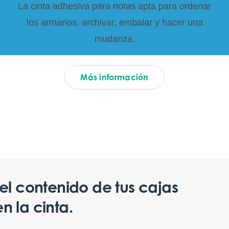
La cinta adhesiva para notas apta para ordenar
los armarios, archivar, embalar y hacer una
mudanza.
Más información
el contenido de tus cajas
n la cinta.