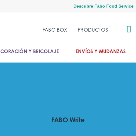
Descubre Fabo Food Service
FABO BOX
PRODUCTOS
ECORACIÓN Y BRICOLAJE
ENVÍOS Y MUDANZAS
FABO Write