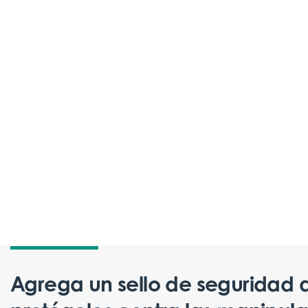
Agrega un sello de seguridad a