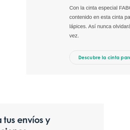
Con la cinta especial FAB
contenido en esta cinta p
lápices. Así nunca olvidará
vez.
Descubre la cinta par
 tus envíos y