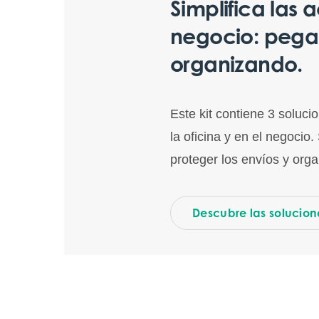
Simplifica las 
negocio: pega,
organizando.
Este kit contiene 3 soluci
la oficina y en el negocio
proteger los envíos y organ
Descubre las solucion