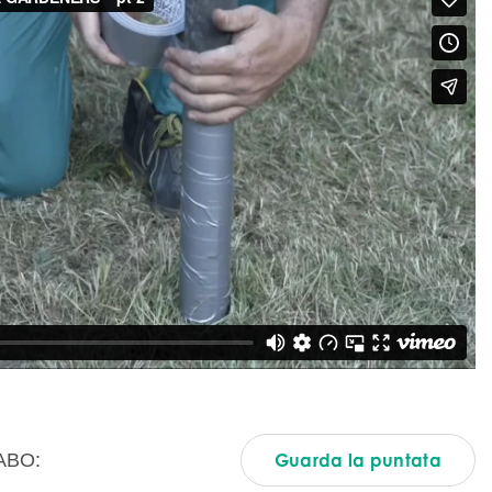
ABO:
Guarda la puntata