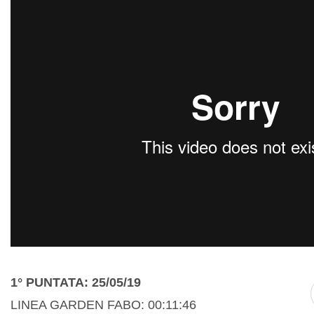
1° PUNTATA: 25/05/19
LINEA GARDEN FABO: 00:11:46