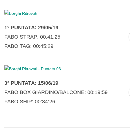
1° PUNTATA: 29/05/19
FABO STRAP: 00:41:25
FABO TAG: 00:45:29
3° PUNTATA: 15/06/19
FABO BOX GIARDINO/BALCONE: 00:19:59
FABO SHIP: 00:34:26