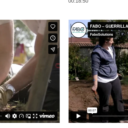
00:18:50