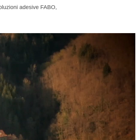
 soluzioni adesive FABO,