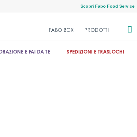
Scopri Fabo Food Service
FABO BOX
PRODOTTI
RAZIONE E FAI DA TE
SPEDIZIONI E TRASLOCHI