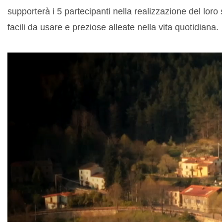
supporterà i 5 partecipanti nella realizzazione del loro
facili da usare e preziose alleate nella vita quotidiana.