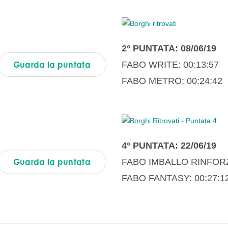
2° PUNTATA: 08/06/19
Guarda la puntata
FABO WRITE: 00:13:57
FABO METRO: 00:24:42
4° PUNTATA: 22/06/19
Guarda la puntata
FABO IMBALLO RINFORZ
FABO FANTASY: 00:27:1