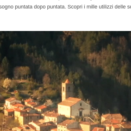
 sogno puntata dopo puntata. Scopri i mille utilizzi delle