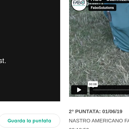
2° PUNTATA: 01/06/19
Guarda la puntata
NASTRO AMERICANO F