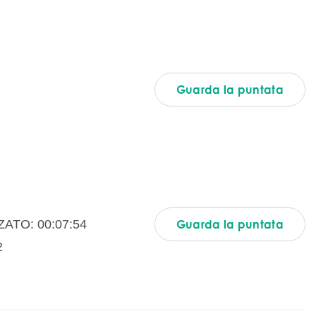
Guarda la puntata
ATO: 00:07:54
Guarda la puntata
2