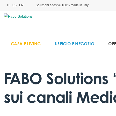
Soluzioni adesive 100% made in italy
IT
ES
EN
CASA E LIVING
UFFICIO E NEGOZIO
OFF
FABO Solutions 
sui canali Medi